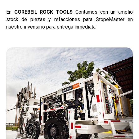
En
COREBEIL ROCK TOOLS
Contamos con un amplio
stock de piezas y refacciones para StopeMaster en
nuestro inventario para entrega inmediata.