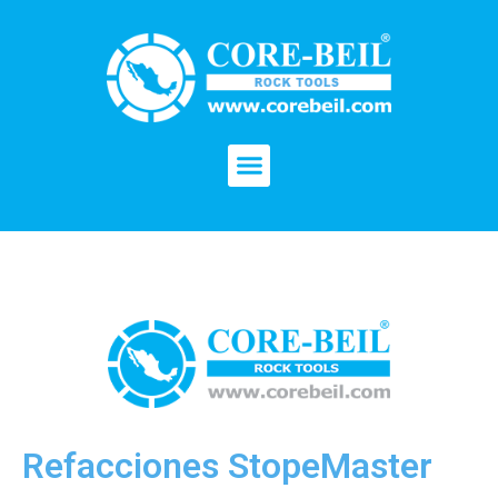
Refacciones StopeMaster