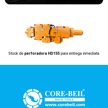
Stock de
perforadora HD155
para entrega inmediata.